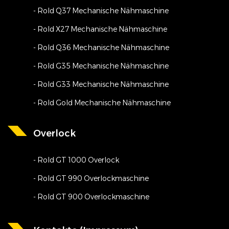
- Rold Q37 Mechanische Nähmaschine
- Rold X27 Mechanische Nähmaschine
- Rold Q36 Mechanische Nähmaschine
- Rold G35 Mechanische Nähmaschine
- Rold G33 Mechanische Nähmaschine
- Rold Gold Mechanische Nähmaschine
Overlock
- Rold GT 1000 Overlock
- Rold GT 990 Overlockmaschine
- Rold GT 900 Overlockmaschine