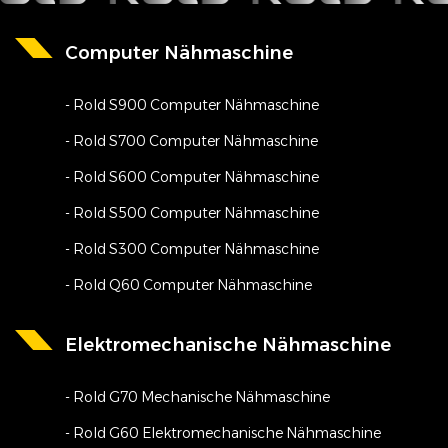
Computer Nähmaschine
- Rold S900 Computer Nähmaschine
- Rold S700 Computer Nähmaschine
- Rold S600 Computer Nähmaschine
- Rold S500 Computer Nähmaschine
- Rold S300 Computer Nähmaschine
- Rold Q60 Computer Nähmaschine
Elektromechanische Nähmaschine
- Rold G70 Mechanische Nähmaschine
- Rold G60 Elektromechanische Nähmaschine